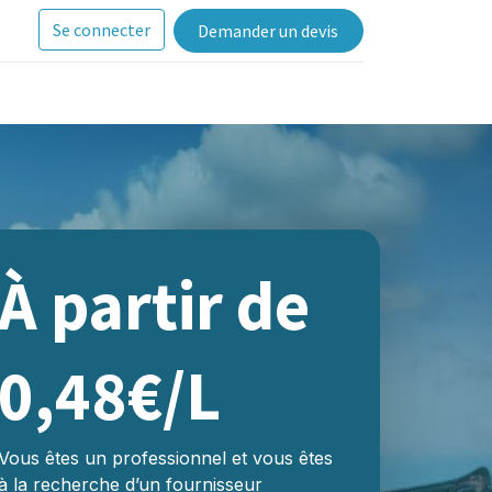
Se connecter
Demander un devis
À partir de
0,48€/L
Vous êtes un professionnel et vous êtes
à la recherche d’un fournisseur