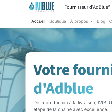
Fournisseur d'AdBlue® 
Accueil
Boutique
À propos
Blog
C
Votre fourn
d'Adblue
De la production à la livraison, IVIB
étape de la chaine avec excellence.