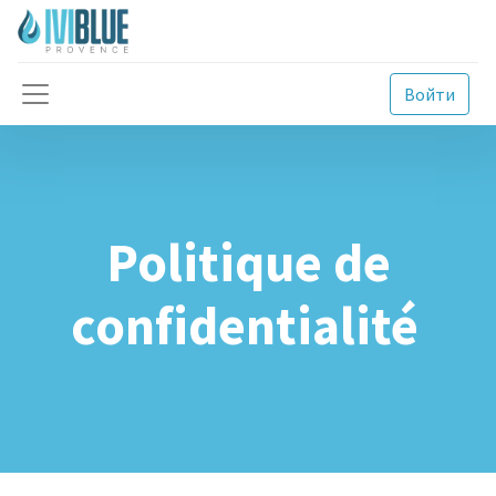
Войти
Politique de
confidentialité