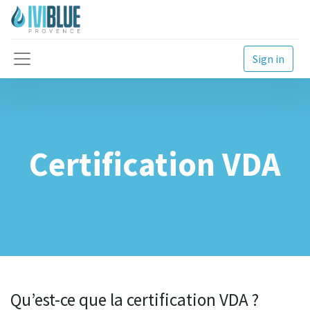
Sign in
Certification VDA
Qu’est-ce que la certification VDA ?