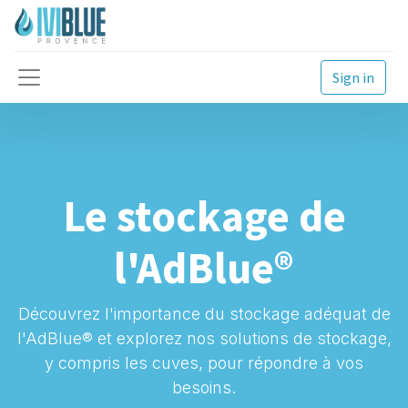
Sign in
Le stockage de
l'AdBlue®
Découvrez l'importance du stockage adéquat de
l'AdBlue® et explorez nos solutions de stockage,
y compris les cuves, pour répondre à vos
besoins.