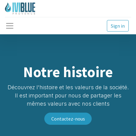
Sign in
Notre histoire
Découvrez l'histoire et les valeurs de la société.
Il est important pour nous de partager les
mêmes valeurs avec nos clients
Contactez-nous